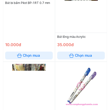
Bút bi bấm Pilot BP-1 RT 0.7 mm
Bút lông màu Acrylic
10.000đ
35.000đ
Chọn mua
Chọn mua