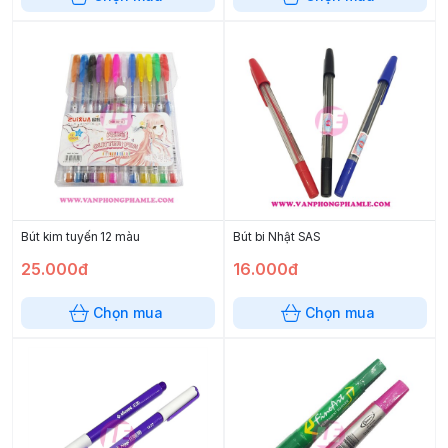
Bút kim tuyến 12 màu
Bút bi Nhật SAS
25.000đ
16.000đ
Chọn mua
Chọn mua