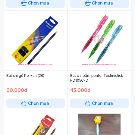
Chọn mua
Chọn mua
Bút chì gỗ Pelikan (2B)
Bút chì bấm pentel Techniclick
PD105C-D
60.000đ
45.000đ
Chọn mua
Chọn mua