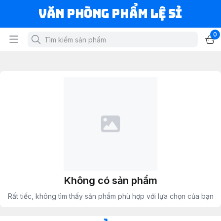
Văn Phòng Phẩm Lệ Sỉ
0
Không có sản phẩm
Rất tiếc, không tìm thấy sản phẩm phù hợp với lựa chọn của bạn